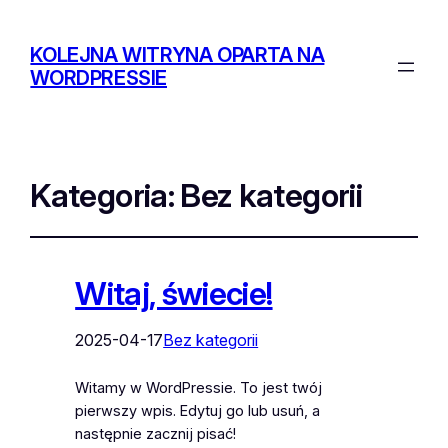
KOLEJNA WITRYNA OPARTA NA
WORDPRESSIE
Kategoria:
Bez kategorii
Witaj, świecie!
2025-04-17
Bez kategorii
Witamy w WordPressie. To jest twój
pierwszy wpis. Edytuj go lub usuń, a
następnie zacznij pisać!